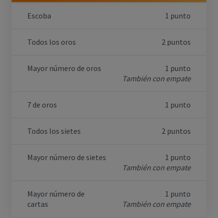
Escoba
1 punto
Todos los oros
2 puntos
Mayor número de oros
1 punto
También con empate
7 de oros
1 punto
Todos los sietes
2 puntos
Mayor número de sietes
1 punto
También con empate
Mayor número de
1 punto
cartas
También con empate