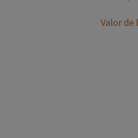
Valor de 