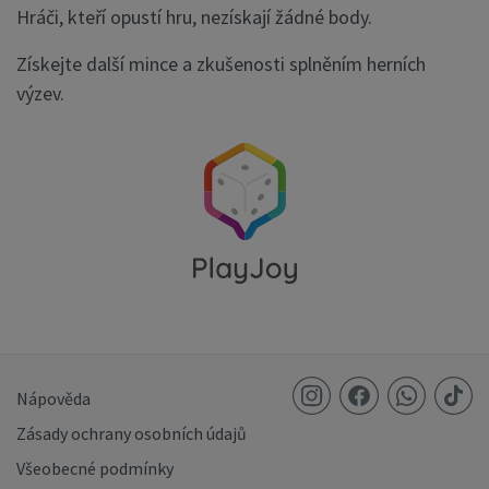
Hráči, kteří opustí hru, nezískají žádné body.
Získejte další mince a zkušenosti splněním herních
výzev.
Nápověda
Zásady ochrany osobních údajů
Všeobecné podmínky