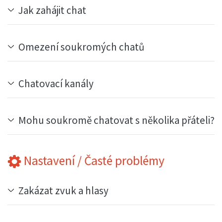
Jak zahájit chat
Omezení soukromých chatů
Chatovací kanály
Mohu soukromě chatovat s několika přáteli?
Nastavení / Časté problémy
Zakázat zvuk a hlasy