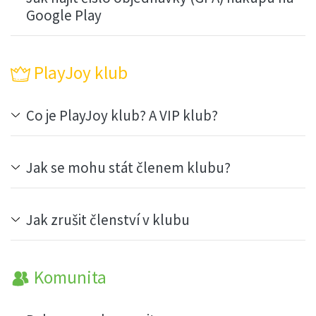
Google Play
PlayJoy klub
Co je PlayJoy klub? A VIP klub?
Jak se mohu stát členem klubu?
Jak zrušit členství v klubu
Komunita