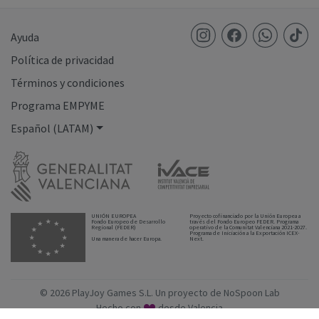
Ayuda
Política de privacidad
Términos y condiciones
Programa EMPYME
Español (LATAM)
UNIÓN EUROPEA
Proyecto cofinanciado por la Unión Europea a
Fondo Europeo de Desarrollo
través del Fondo Europeo FEDER. Programa
Regional (FEDER)
operativo de la Comunitat Valenciana 2021-2027.
Programa de Iniciación a la Exportación ICEX-
Una manera de hacer Europa.
Next.
© 2026 PlayJoy Games S.L.
Un proyecto de
NoSpoon Lab
Hecho con
desde Valencia