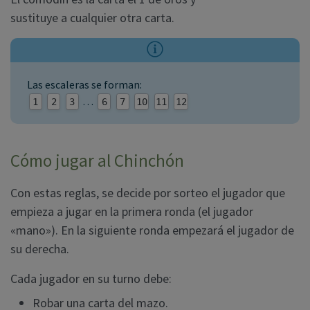
sustituye a cualquier otra carta.
Las escaleras se forman:
…
1
2
3
6
7
10
11
12
Cómo jugar al Chinchón
Con estas reglas, se decide por sorteo el jugador que
empieza a jugar en la primera ronda (el jugador
«mano»). En la siguiente ronda empezará el jugador de
su derecha.
Cada jugador en su turno debe:
Robar una carta del mazo.