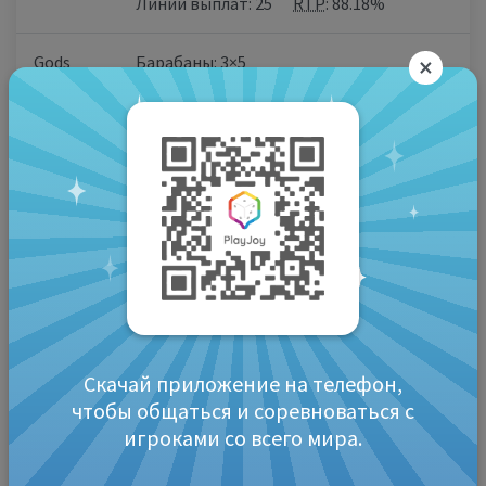
Линии выплат: 25
RTP
: 88.18%
×
Gods
3×5
Odyssey
Получение 3 символов BONUS дает
Deluxe
доступ к этапу бесплатных запусков.
Символы BONUS появляются только на
центральных барабанах (2, 3 и 4).
Линии выплат: 25
RTP
: 88.24%
Monsters
3×5
Fear
После каждого вращения центральная
Bullets
сфера может дать усиление.
Получение 3 символов ДРАКОНА
Скачай приложение на телефон,
открывает фазу бесплатных вращений.
чтобы общаться и соревноваться с
Символы ДРАКОНА появляются только
игроками со всего мира.
на центральных барабанах (2, 3 и 4).
Линии выплат: 25
RTP
: 95.51%