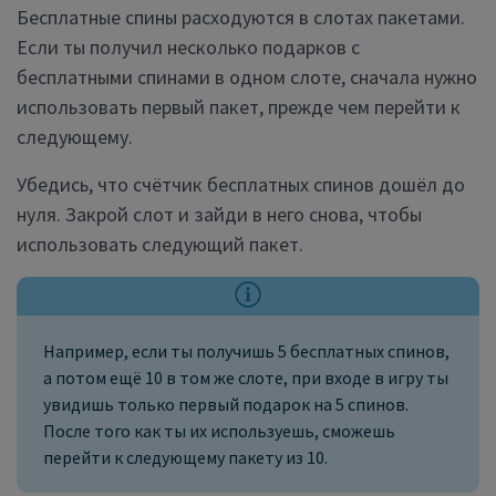
Бесплатные спины расходуются в слотах пакетами.
Если ты получил несколько подарков с
бесплатными спинами в одном слоте, сначала нужно
использовать первый пакет, прежде чем перейти к
следующему.
Убедись, что счётчик бесплатных спинов дошёл до
нуля. Закрой слот и зайди в него снова, чтобы
использовать следующий пакет.
Например, если ты получишь 5 бесплатных спинов,
а потом ещё 10 в том же слоте, при входе в игру ты
увидишь только первый подарок на 5 спинов.
После того как ты их используешь, сможешь
перейти к следующему пакету из 10.