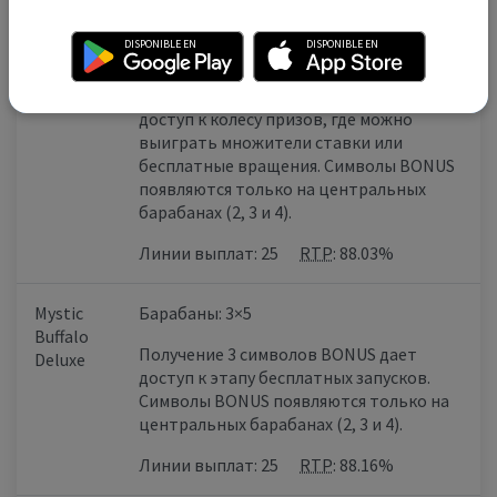
DISPONIBLE EN
DISPONIBLE EN
Bounty
3×5
Seas
Получение 3 символов BONUS даёт
доступ к колесу призов, где можно
выиграть множители ставки или
бесплатные вращения. Символы BONUS
появляются только на центральных
барабанах (2, 3 и 4).
Линии выплат: 25
RTP
: 88.03%
Mystic
3×5
Buffalo
Получение 3 символов BONUS дает
Deluxe
доступ к этапу бесплатных запусков.
Символы BONUS появляются только на
центральных барабанах (2, 3 и 4).
Линии выплат: 25
RTP
: 88.16%