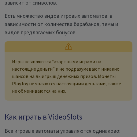
зависит от символов.
Есть множество видов игровых автоматов: в
зависимости от количества барабанов, темы и
видов предлагаемых бонусов.
Игры не являются “азартными играми на
настоящие деньги” и не подразумевают никаких
шансов на выигрыш денежных призов. Монеты
PlayJoy не являются настоящими деньгами, также
не обмениваются на них.
Как играть в VideoSlots
Все игровые автоматы управляются одинаково: