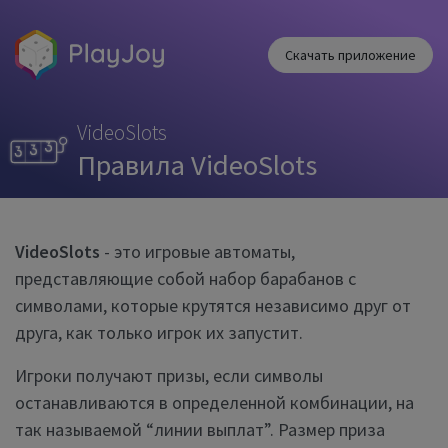
Скачать приложение
VideoSlots
Правила VideoSlots
VideoSlots
- это игровые автоматы,
представляющие собой набор барабанов с
символами, которые крутятся независимо друг от
друга, как только игрок их запустит.
Игроки получают призы, если символы
останавливаются в определенной комбинации, на
так называемой “линии выплат”. Размер приза