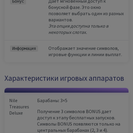
Даёт мгновенный доступ к
Бонус
бонусной фазе. Это окно
позволяет выбрать один из разных
вариантов.
Эта опция доступна только в
некоторых слотах.
Отображает значение символов,
Информация
игровые функции и линии выплат.
Характеристики игровых аппаратов
Nile
3×5
Treasures
Получение 3 символов BONUS дает
Deluxe
доступ к этапу бесплатных запусков.
Символы BONUS появляются только на
центральных барабанах (2, 3 и 4).