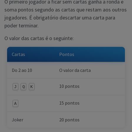
O primeiro jogador a ficar sem cartas ganha a ronda e
soma pontos segundo as cartas que restam aos outros
jogadores. É obrigatório descartar uma carta para
poder terminar.
O valor das cartas é o seguinte:
Cartas
Pontos
Do 2 ao 10
O valor da carta
10 pontos
J
Q
K
15 pontos
A
Joker
20 pontos