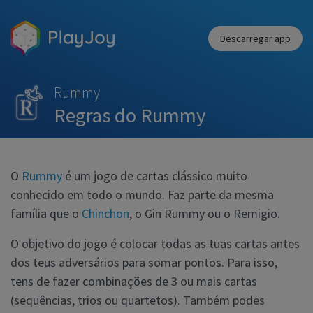
Descarregar app
Rummy
Regras do Rummy
O
Rummy
é um jogo de cartas clássico muito
conhecido em todo o mundo. Faz parte da mesma
família que o
Chinchon
, o Gin Rummy ou o Remigio.
O objetivo do jogo é colocar todas as tuas cartas antes
dos teus adversários para somar pontos. Para isso,
tens de fazer combinações de 3 ou mais cartas
(sequências, trios ou quartetos). Também podes