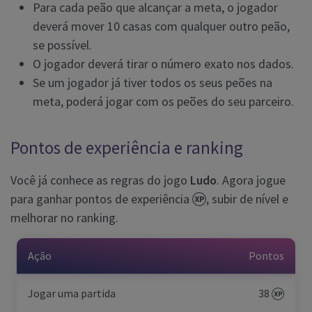
Para cada peão que alcançar a meta, o jogador
deverá mover 10 casas com qualquer outro peão,
se possível.
O jogador deverá tirar o número exato nos dados.
Se um jogador já tiver todos os seus peões na
meta, poderá jogar com os peões do seu parceiro.
Pontos de experiência e ranking
Você já conhece as regras do jogo
Ludo
. Agora jogue
para ganhar pontos de experiência
, subir de nível e
melhorar no ranking.
Ação
Pontos
Jogar uma partida
38