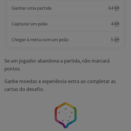
Ganhar uma partida
64
Capturar um peão
4
Chegar à meta com um peão
5
Se um jogador abandona a partida, não marcará
pontos.
Ganhe moedas e experiência extra ao completar as
cartas do desafio.